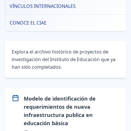
VÍNCULOS INTERNACIONALES
CONOCE EL CIAE
Explora el archivo histórico de proyectos de
investigación del Instituto de Educación que ya
han sido completados.
Modelo de identificación de
requerimientos de nueva
infraestructura publica en
educación básica