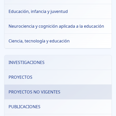
Educación, infancia y juventud
Neurociencia y cognición aplicada a la educación
Ciencia, tecnología y educación
INVESTIGACIONES
PROYECTOS
PROYECTOS NO VIGENTES
PUBLICACIONES