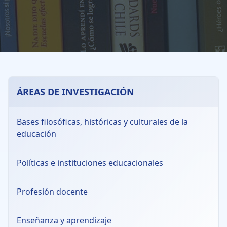
ÁREAS DE INVESTIGACIÓN
Bases filosóficas, históricas y culturales de la
educación
Políticas e instituciones educacionales
Profesión docente
Enseñanza y aprendizaje