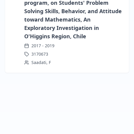
program, on Students' Problem
Solving Skills, Behavior, and Attitude
toward Mathematics, An
Exploratory Investigation in
O'Higgins Region, Chile
2017
-
2019
3170673
Saadati, F