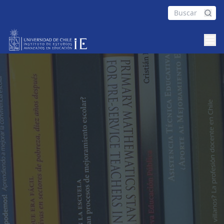
Proyectos No Vigentes