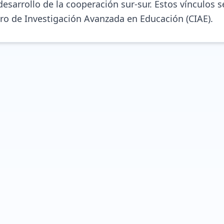
 desarrollo de la cooperación sur-sur. Estos vínculos se
ro de Investigación Avanzada en Educación (CIAE).