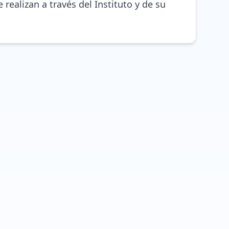
 realizan a través del Instituto y de su