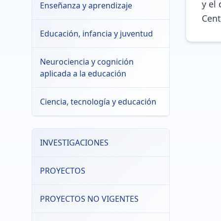
y el
Enseñanza y aprendizaje
Cent
Educación, infancia y juventud
Neurociencia y cognición
aplicada a la educación
Ciencia, tecnología y educación
INVESTIGACIONES
PROYECTOS
PROYECTOS NO VIGENTES