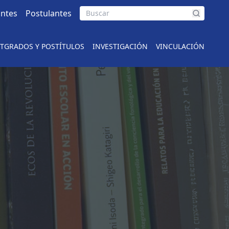
antes
Postulantes
TGRADOS Y POSTÍTULOS
INVESTIGACIÓN
VINCULACIÓN