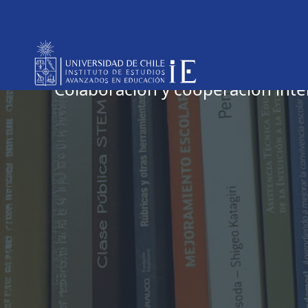
Vínculos Internac
Colaboración y cooperación inte