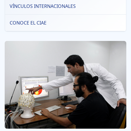
VÍNCULOS INTERNACIONALES
CONOCE EL CIAE