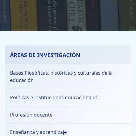
ÁREAS DE INVESTIGACIÓN
Bases filosóficas, históricas y culturales de la
educación
Políticas e instituciones educacionales
Profesión docente
Enseñanza y aprendizaje