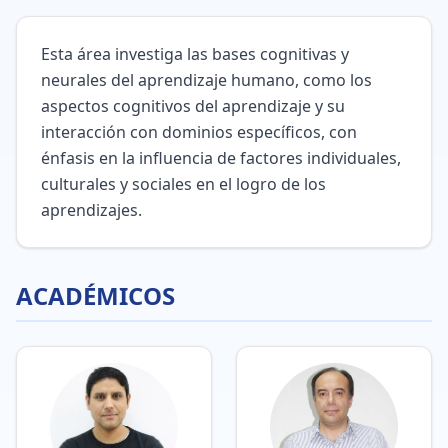
Esta área investiga las bases cognitivas y
neurales del aprendizaje humano, como los
aspectos cognitivos del aprendizaje y su
interacción con dominios específicos, con
énfasis en la influencia de factores individuales,
culturales y sociales en el logro de los
aprendizajes.
ACADÉMICOS