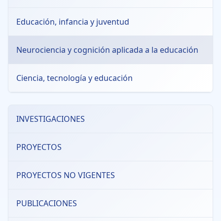
Educación, infancia y juventud
Neurociencia y cognición aplicada a la educación
Ciencia, tecnología y educación
INVESTIGACIONES
PROYECTOS
PROYECTOS NO VIGENTES
PUBLICACIONES