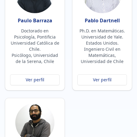
Paulo Barraza
Pablo Dartnell
Doctorado en
Ph.D. en Matemáticas.
Psicología, Pontificia
Universidad de Yale.
Universidad Católica de
Estados Unidos.
Chile.
Ingeniero Civil en
Psicólogo, Universidad
Matemáticas,
de la Serena, Chile
Universidad de Chile
Ver perfil
Ver perfil