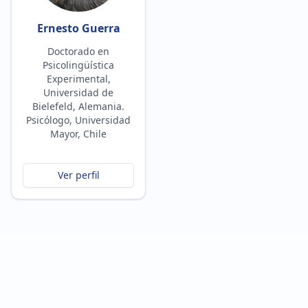
Ernesto Guerra
Doctorado en
Psicolingüística
Experimental,
Universidad de
Bielefeld, Alemania.
Psicólogo, Universidad
Mayor, Chile
Ver perfil