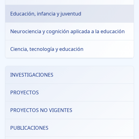
Educación, infancia y juventud
Neurociencia y cognición aplicada a la educación
Ciencia, tecnología y educación
INVESTIGACIONES
PROYECTOS
PROYECTOS NO VIGENTES
PUBLICACIONES