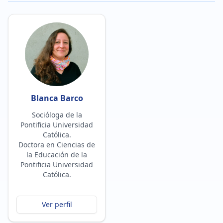
Blanca Barco
Socióloga de la
Pontificia Universidad
Católica.
Doctora en Ciencias de
la Educación de la
Pontificia Universidad
Católica.
Ver perfil