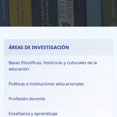
ÁREAS DE INVESTIGACIÓN
Bases filosóficas, históricas y culturales de la
educación
Políticas e instituciones educacionales
Profesión docente
Enseñanza y aprendizaje