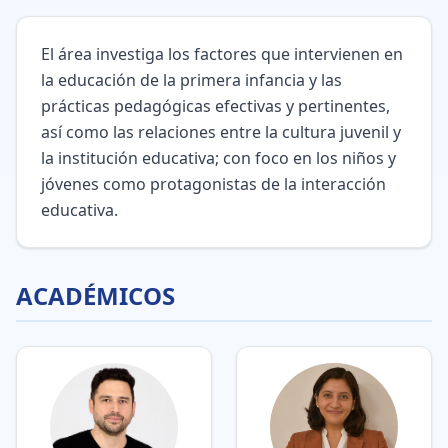
El área investiga los factores que intervienen en
la educación de la primera infancia y las
prácticas pedagógicas efectivas y pertinentes,
así como las relaciones entre la cultura juvenil y
la institución educativa; con foco en los niños y
jóvenes como protagonistas de la interacción
educativa.
ACADÉMICOS