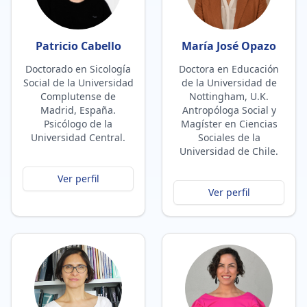
Patricio Cabello
María José Opazo
Doctorado en Sicología
Doctora en Educación
Social de la Universidad
de la Universidad de
Complutense de
Nottingham, U.K.
Madrid, España.
Antropóloga Social y
Psicólogo de la
Magíster en Ciencias
Universidad Central.
Sociales de la
Universidad de Chile.
Ver perfil
Ver perfil