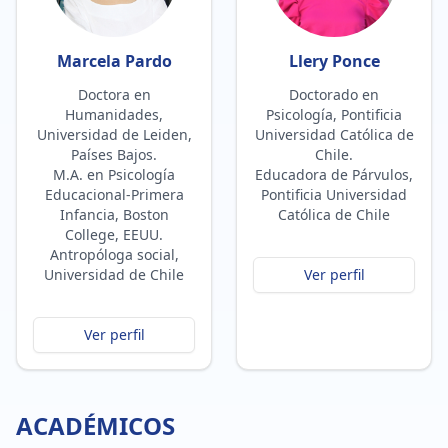
Marcela Pardo
Llery Ponce
Doctora en
Doctorado en
Humanidades,
Psicología, Pontificia
Universidad de Leiden,
Universidad Católica de
Países Bajos.
Chile.
M.A. en Psicología
Educadora de Párvulos,
Educacional-Primera
Pontificia Universidad
Infancia, Boston
Católica de Chile
College, EEUU.
Antropóloga social,
Universidad de Chile
Ver perfil
Ver perfil
ACADÉMICOS