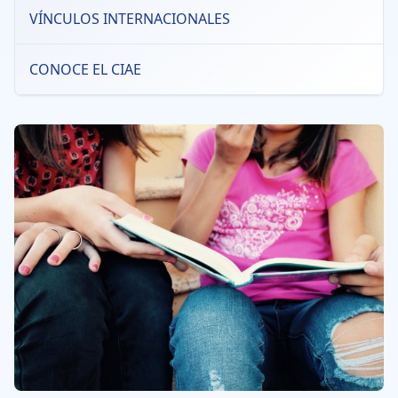
VÍNCULOS INTERNACIONALES
CONOCE EL CIAE