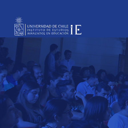
Educación Constit