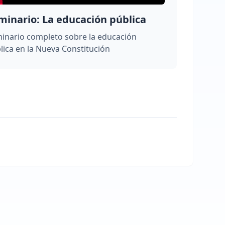
minario: La educación pública
inario completo sobre la educación
lica en la Nueva Constitución