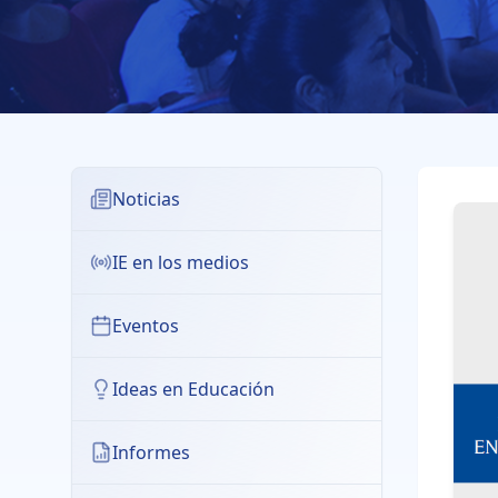
Noticias
IE en los medios
Eventos
Ideas en Educación
Informes