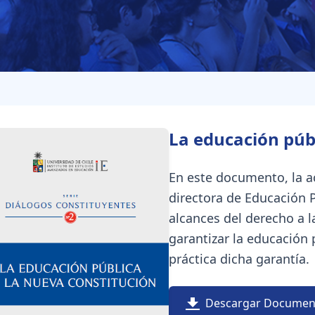
La educación púb
En este documento, la ac
directora de Educación P
alcances del derecho a l
garantizar la educación
práctica dicha garantía.
Descargar Documen