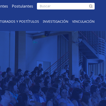
antes
Postulantes
 Pública
TGRADOS Y POSTÍTULOS
INVESTIGACIÓN
VINCULACIÓN