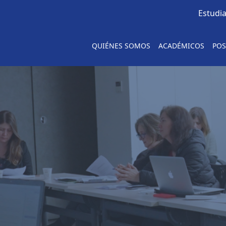
Estudi
QUIÉNES SOMOS
ACADÉMICOS
POS