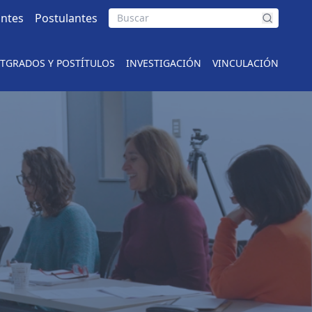
antes
Postulantes
TGRADOS Y POSTÍTULOS
INVESTIGACIÓN
VINCULACIÓN