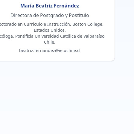
María Beatriz
Fernández
Directora de Postgrado y Postítulo
ctorado en Curriculo e Instrucción, Boston College,
Estados Unidos.
cóloga, Pontificia Universidad Católica de Valparaíso,
Chile.
beatriz.fernandez@ie.uchile.cl