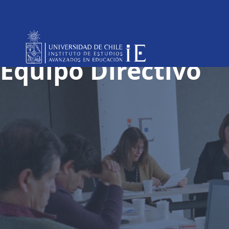
Equipo Directivo