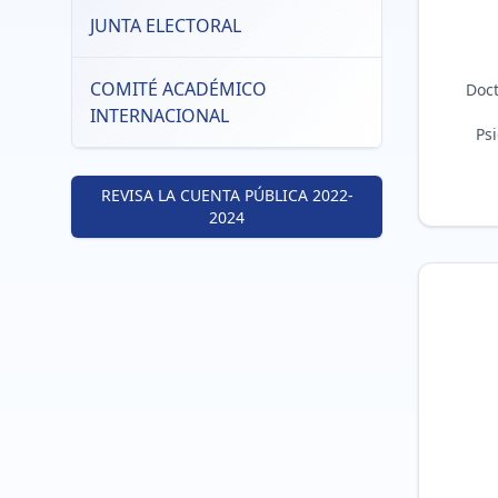
JUNTA ELECTORAL
COMITÉ ACADÉMICO
Doct
INTERNACIONAL
Psi
REVISA LA CUENTA PÚBLICA 2022-
2024