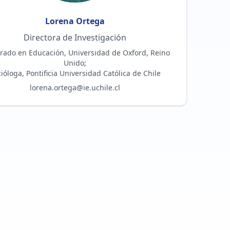
Lorena
Ortega
Directora de Investigación
rado en Educación, Universidad de Oxford, Reino
Unido;
ióloga, Pontificia Universidad Católica de Chile
lorena.ortega@ie.uchile.cl