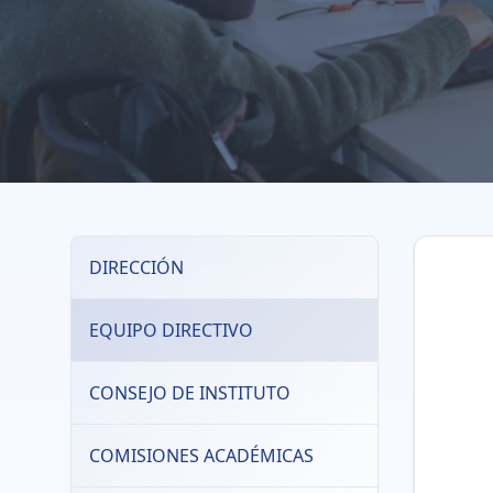
DIRECCIÓN
EQUIPO DIRECTIVO
CONSEJO DE INSTITUTO
COMISIONES ACADÉMICAS