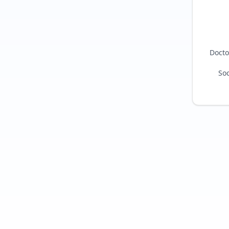
Docto
Soc