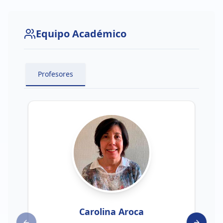
Equipo Académico
Profesores
Carolina Aroca