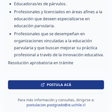
Educadoras/es de párvulos.
Profesionales y licenciados en áreas afines a la
educación que deseen especializarse en
educación parvularia.
Profesionales que se desempeñan en
organizaciones vinculadas a la educación
parvularia y que buscan mejorar su práctica
profesional a través de la innovación educativa.
Resolución aprobatoria en trámite
POSTULA ACÁ
Para más información y consultas, dirigirse a:
postulacion.postgrado@ie.uchile.cl