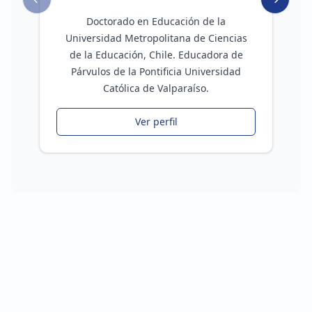
Previous slide
Next sli
Doctorado en Educación de la
Universidad Metropolitana de Ciencias
de la Educación, Chile. Educadora de
Párvulos de la Pontificia Universidad
Católica de Valparaíso.
Ver perfil