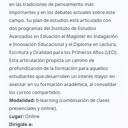
en las tradiciones de pensamiento más
importantes y en los debates actuales sobre este
campo. Su plan de estudios está articulado con
dos programas del Instituto de Estudios
Avanzados en Eduación el Magíster en Indagación
e Innovación Educacional y el Diploma en Lectura,
Escritura y Oralidad para los Primeros Años (LEO).
Esta articulación propicia un camino de
profundización de la formación para aquellos
estudiantes que desarrollen un interés mayor en
avanzar en su formación académica, al convalidar
los cursos compartidos.
Modalidad:
b-learning (combinación de clases
presenciales y online).
Lugar:
Online
Dirigido a: