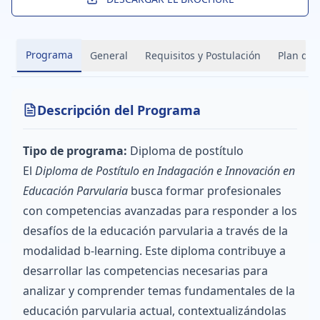
Programa
General
Requisitos y Postulación
Plan de 
Descripción del Programa
Tipo de programa:
Diploma de postítulo
El
Diploma de Postítulo en Indagación e Innovación en
Educación Parvularia
busca formar profesionales
con competencias avanzadas para responder a los
desafíos de la educación parvularia a través de la
modalidad b-learning. Este diploma contribuye a
desarrollar las competencias necesarias para
analizar y comprender temas fundamentales de la
educación parvularia actual, contextualizándolas