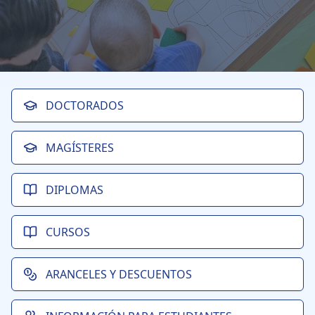
DOCTORADOS
MAGÍSTERES
DIPLOMAS
CURSOS
ARANCELES Y DESCUENTOS